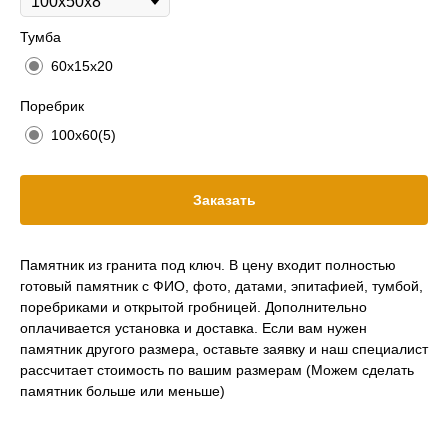
Тумба
60х15х20
Поребрик
100х60(5)
Заказать
Памятник из гранита под ключ. В цену входит полностью
готовый памятник с ФИО, фото, датами, эпитафией, тумбой,
поребриками и открытой гробницей. Дополнительно
оплачивается установка и доставка. Если вам нужен
памятник другого размера, оставьте заявку и наш специалист
рассчитает стоимость по вашим размерам (Можем сделать
памятник больше или меньше)