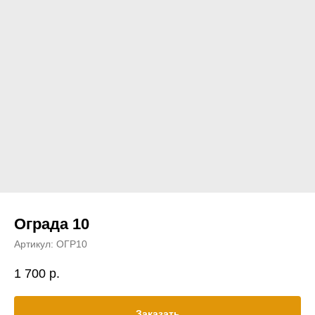
Ограда 10
Артикул:
ОГР10
1 700
р.
Заказать