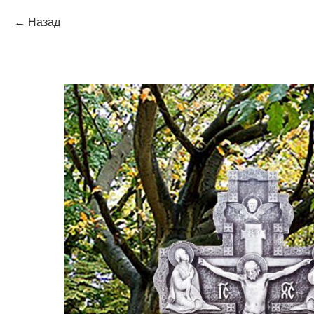
Назад