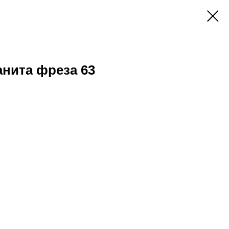
анита фреза 63