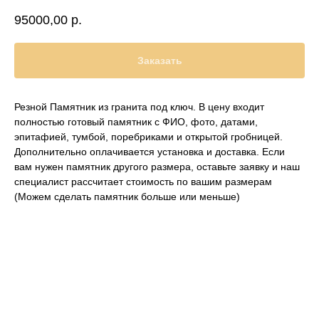
95000,00
р.
Заказать
Резной Памятник из гранита под ключ. В цену входит
полностью готовый памятник с ФИО, фото, датами,
эпитафией, тумбой, поребриками и открытой гробницей.
Дополнительно оплачивается установка и доставка. Если
вам нужен памятник другого размера, оставьте заявку и наш
специалист рассчитает стоимость по вашим размерам
(Можем сделать памятник больше или меньше)