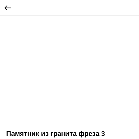
Памятник из гранита фреза 3