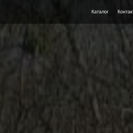
Каталог
Контак